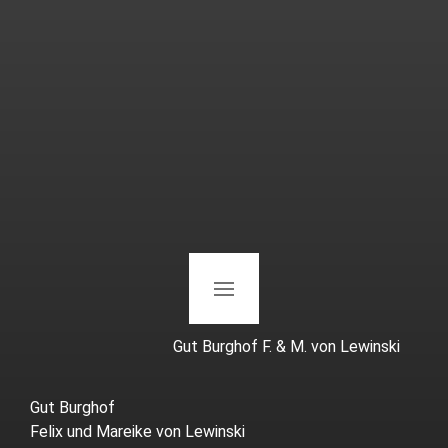
Gut Burghof F. & M. von Lewinski
Gut Burghof
Felix und Mareike von Lewinski