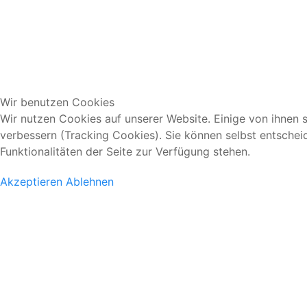
Wir benutzen Cookies
Wir nutzen Cookies auf unserer Website. Einige von ihnen s
verbessern (Tracking Cookies). Sie können selbst entschei
Funktionalitäten der Seite zur Verfügung stehen.
Akzeptieren
Ablehnen